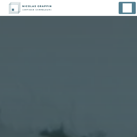
Panneau de gestion des cookies