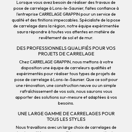
Lorsque vous avez besoin de réaliser des travaux de
pose de carrelage à Lons-le-Saunier, faites confiance à
l'entreprise CARRELAGE GRAPPIN pour un service de
qualité et des finitions impeccables. Spécialiste de la pose
de carrelage dans la région, notre équipe expérimentée
saura répondre à toutes vos attentes en matière de
revêtement de sol et de mur.
DES PROFESSIONNELS QUALIFIÉS POUR VOS
PROJETS DE CARRELAGE
Chez CARRELAGE GRAPPIN, nous mettons à votre
disposition une équipe de carreleurs qualifiés et
expérimentés pour réaliser tous types de projets de
pose de carrelage à Lons-le-Saunier. Que ce soit pour
une rénovation, une construction neuve ou un simple
rafraîchissement de vos sols, nous saurons vous
apporter des solutions sur-mesure et adaptées à vos
besoins.
UNE LARGE GAMME DE CARRELAGES POUR
TOUS LES STYLES
Nous travaillons avec un large choix de carrelages de