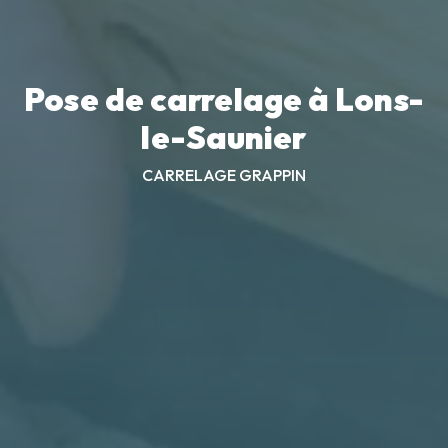
Pose de carrelage à Lons-
le-Saunier
CARRELAGE GRAPPIN