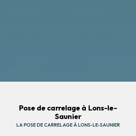
Pose de carrelage à Lons-le-
Saunier
LA POSE DE CARRELAGE À LONS-LE-SAUNIER