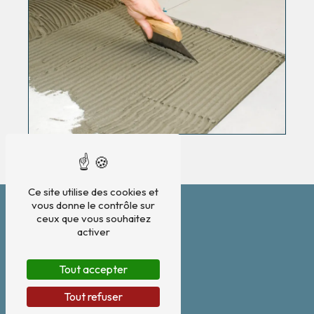
Ce site utilise des cookies et
vous donne le contrôle sur
ceux que vous souhaitez
activer
Tout accepter
Tout refuser