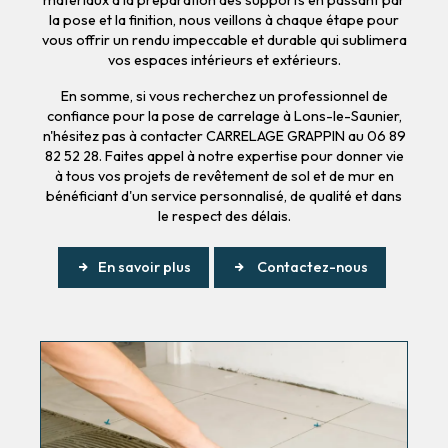
la pose et la finition, nous veillons à chaque étape pour
vous offrir un rendu impeccable et durable qui sublimera
vos espaces intérieurs et extérieurs.
En somme, si vous recherchez un professionnel de
confiance pour la pose de carrelage à Lons-le-Saunier,
n'hésitez pas à contacter CARRELAGE GRAPPIN au 06 89
82 52 28. Faites appel à notre expertise pour donner vie
à tous vos projets de revêtement de sol et de mur en
bénéficiant d'un service personnalisé, de qualité et dans
le respect des délais.
En savoir plus
Contactez-nous